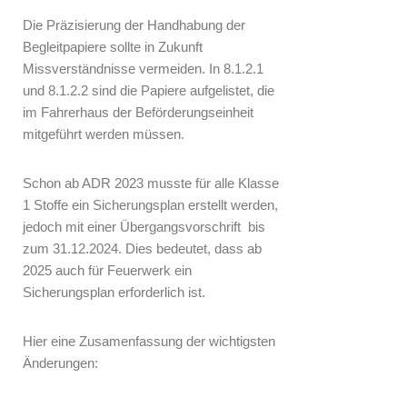
Die Präzisierung der Handhabung der
Begleitpapiere sollte in Zukunft
Missverständnisse vermeiden. In 8.1.2.1
und 8.1.2.2 sind die Papiere aufgelistet, die
im Fahrerhaus der Beförderungseinheit
mitgeführt werden müssen.
Schon ab ADR 2023 musste für alle Klasse
1 Stoffe ein Sicherungsplan erstellt werden,
jedoch mit einer Übergangsvorschrift bis
zum 31.12.2024. Dies bedeutet, dass ab
2025 auch für Feuerwerk ein
Sicherungsplan erforderlich ist.
Hier eine Zusamenfassung der wichtigsten
Änderungen: