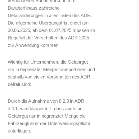
verbundenen Sondervorschriften.
Darüberhinaus zahlreiche
Detailänderungen in allen Teilen des ADR.
Die allgemeine Übergangsfrist endet am
30.06.2025, ab dem 01.07.2025 müssen im
Regelfall der Vorschriften des ADR 2025
zur Anwendung kommen.
Wichtig für Unternehmen, die Gefahrgut
nur in begrenzter Menge transportieren und
deshalb von vielen Vorschriften des ADR
befreit sind:
Durch die Aufnahme von 8.2.3 in ADR
3.4.1. wird klargestellt, dass auch für
Gefahrgut nur in begrenzter Menge die
Fahrzeugführer der Unterweisungspflicht
unterliegen.