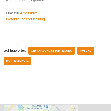
Link zur
Arbeitshilfe
Gefährdungsbeurteilung
Schlagwörter:
GEFÄHRDUNGSBEURTEILUNG
MUSCHG
MUTTERSCHUTZ